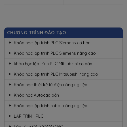
CHƯƠNG TRÌNH ĐÀO TẠO
Khóa học lập trình PLC Siemens cơ bản
Khóa học lập trình PLC Siemens nâng cao
khóa học lập trình PLC Mitsubishi cơ bản
Khóa học lập trình PLC Mitsubishi nâng cao
Khóa học thiết kế tủ điện công nghiệp
Khóa học Autocad bản
Khóa học lập trình robot công nghiệp
LẬP TRÌNH PLC
Lập trình CAD/CAM/CNC