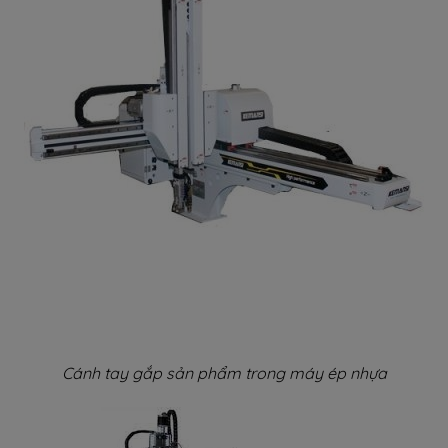
Cánh tay gắp sản phẩm trong máy ép nhựa