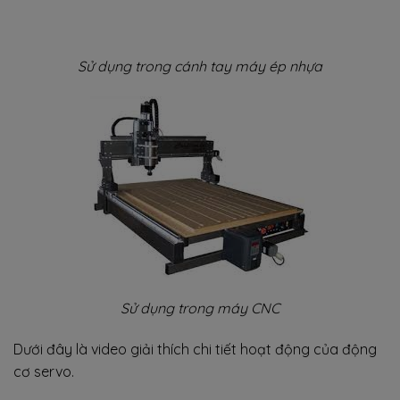
Sử dụng trong cánh tay máy ép nhựa
Sử dụng trong máy CNC
Dưới đây là video giải thích chi tiết hoạt động của động
cơ servo.