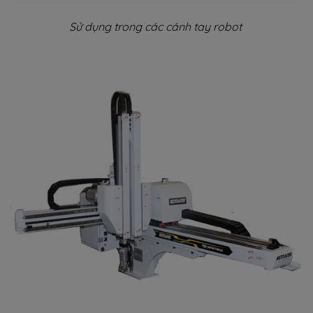
Sử dụng trong các cánh tay robot