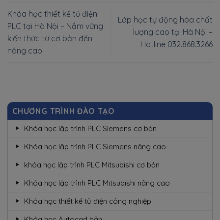
Khóa học thiết kế tủ điện
Lớp học tự động hóa chất
PLC tại Hà Nội – Nắm vững
lượng cao tại Hà Nội –
kiến thức từ cơ bản đến
Hotline 032.868.3266
nâng cao
CHƯƠNG TRÌNH ĐÀO TẠO
Khóa học lập trình PLC Siemens cơ bản
Khóa học lập trình PLC Siemens nâng cao
khóa học lập trình PLC Mitsubishi cơ bản
Khóa học lập trình PLC Mitsubishi nâng cao
Khóa học thiết kế tủ điện công nghiệp
Khóa học Autocad bản