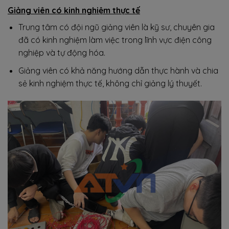
Giảng viên có kinh nghiệm thực tế
Trung tâm có đội ngũ giảng viên là kỹ sư, chuyên gia
đã có kinh nghiệm làm việc trong lĩnh vực điện công
nghiệp và tự động hóa.
Giảng viên có khả năng hướng dẫn thực hành và chia
sẻ kinh nghiệm thực tế, không chỉ giảng lý thuyết.