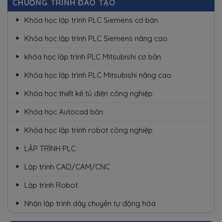
CHƯƠNG TRÌNH ĐÀO TẠO
Khóa học lập trình PLC Siemens cơ bản
Khóa học lập trình PLC Siemens nâng cao
khóa học lập trình PLC Mitsubishi cơ bản
Khóa học lập trình PLC Mitsubishi nâng cao
Khóa học thiết kế tủ điện công nghiệp
Khóa học Autocad bản
Khóa học lập trình robot công nghiệp
LẬP TRÌNH PLC
Lập trình CAD/CAM/CNC
Lập trình Robot
Nhận lập trình dây chuyền tự động hóa