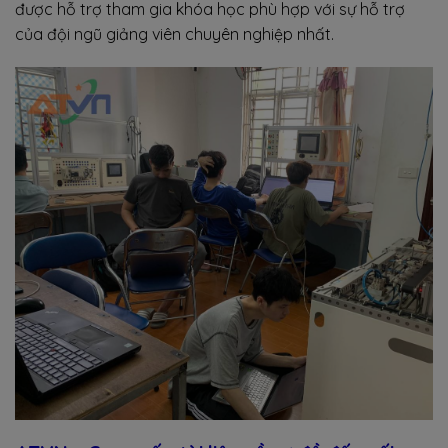
được hỗ trợ tham gia khóa học phù hợp với sự hỗ trợ
của đội ngũ giảng viên chuyên nghiệp nhất.