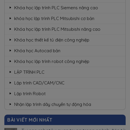
Khóa học lập trình PLC Siemens nâng cao
khóa học lập trình PLC Mitsubishi cơ bản
Khóa học lập trình PLC Mitsubishi nâng cao
Khóa học thiết kế tủ điện công nghiệp
Khóa học Autocad bản
Khóa học lập trình robot công nghiệp
LẬP TRÌNH PLC
Lập trình CAD/CAM/CNC
Lập trình Robot
Nhận lập trình dây chuyền tự động hóa
BÀI VIẾT MỚI NHẤT