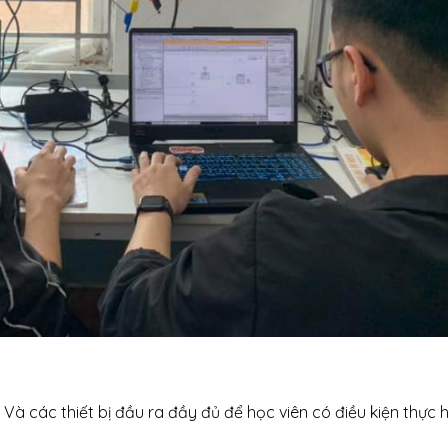
à các thiết bị đầu ra đầy đủ để học viên có điều kiện thực 