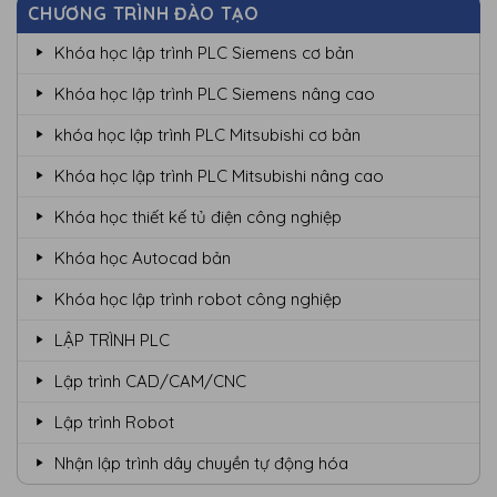
CHƯƠNG TRÌNH ĐÀO TẠO
Khóa học lập trình PLC Siemens cơ bản
Khóa học lập trình PLC Siemens nâng cao
khóa học lập trình PLC Mitsubishi cơ bản
Khóa học lập trình PLC Mitsubishi nâng cao
Khóa học thiết kế tủ điện công nghiệp
Khóa học Autocad bản
Khóa học lập trình robot công nghiệp
LẬP TRÌNH PLC
Lập trình CAD/CAM/CNC
Lập trình Robot
Nhận lập trình dây chuyền tự động hóa