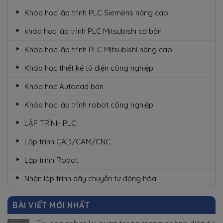
Khóa học lập trình PLC Siemens nâng cao
khóa học lập trình PLC Mitsubishi cơ bản
Khóa học lập trình PLC Mitsubishi nâng cao
Khóa học thiết kế tủ điện công nghiệp
Khóa học Autocad bản
Khóa học lập trình robot công nghiệp
LẬP TRÌNH PLC
Lập trình CAD/CAM/CNC
Lập trình Robot
Nhận lập trình dây chuyền tự động hóa
BÀI VIẾT MỚI NHẤT