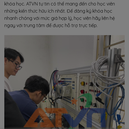
khóa học. ATVN tự tin có thể mang đến cho học viên
những kiến thức hữu ích nhất. Để đăng ký khóa học
nhanh chóng với mức giá hợp lý, học viên hãy liên hệ
ngay với trung tâm để được hỗ trợ trực tiếp.